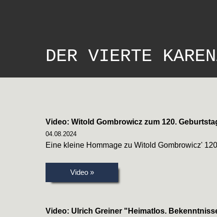
DER VIERTE KAREN
Video: Witold Gombrowicz zum 120. Geburtsta
04.08.2024
Eine kleine Hommage zu Witold Gombrowicz' 120
Video »
Video: Ulrich Greiner "Heimatlos. Bekenntnis