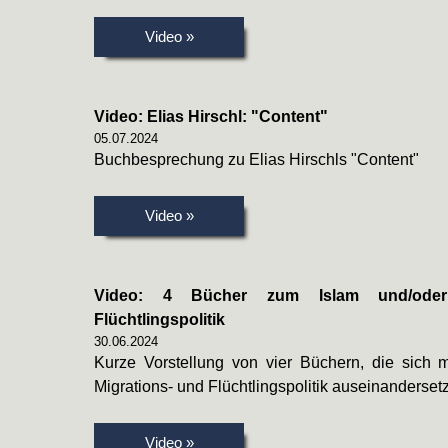
Video »
Video: Elias Hirschl: "Content"
05.07.2024
Buchbesprechung zu Elias Hirschls "Content"
Video »
Video: 4 Bücher zum Islam und/oder
Flüchtlingspolitik
30.06.2024
Kurze Vorstellung von vier Büchern, die sich 
Migrations- und Flüchtlingspolitik auseinanderset
Video »