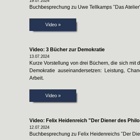
19.07.2024
Buchbesprechung zu Uwe Tellkamps "Das Atelier
Video »
Video: 3 Bücher zur Demokratie
13.07.2024
Kurze Vorstellung von drei Büchern, die sich mit d
Demokratie auseinandersetzen: Leistung, Chanc
Arbeit.
Video »
Video: Felix Heidenreich "Der Diener des Phi
12.07.2024
Buchbesprechung zu Felix Heidenreichs "Der Die