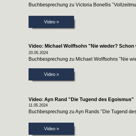
Buchbesprechung zu Victoria Bonellis "Vollzeitmu
Video »
Video: Michael Wolffsohn "Nie wieder? Schon 
20.05.2024
Buchbesprechung zu Michael Wolffsohns "Nie wi
Video »
Video: Ayn Rand "Die Tugend des Egoismus"
11.05.2024
Buchbesprechung zu Ayn Rands "Die Tugend de
Video »