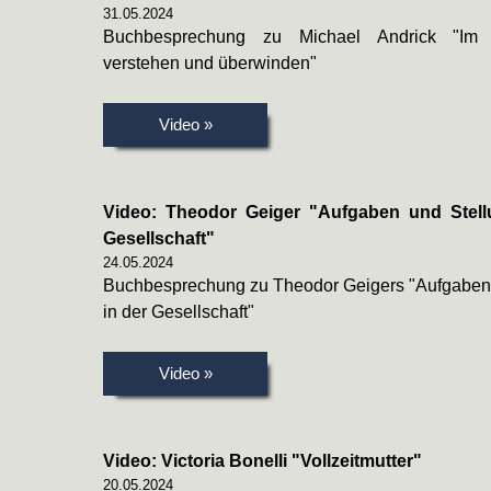
31.05.2024
Buchbesprechung zu Michael Andrick "Im M
verstehen und überwinden"
Video »
Video: Theodor Geiger "Aufgaben und Stellu
Gesellschaft"
24.05.2024
Buchbesprechung zu Theodor Geigers "Aufgaben u
in der Gesellschaft"
Video »
Video: Victoria Bonelli "Vollzeitmutter"
20.05.2024