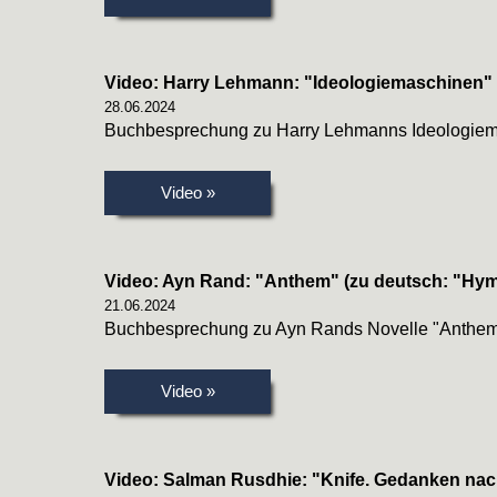
Video: Harry Lehmann: "Ideologiemaschinen"
28.06.2024
Buchbesprechung zu Harry Lehmanns Ideologiem
Video »
Video: Ayn Rand: "Anthem" (zu deutsch: "Hy
21.06.2024
Buchbesprechung zu Ayn Rands Novelle "Anthem
Video »
Video: Salman Rusdhie: "Knife. Gedanken na