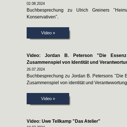
02.08.2024
Buchbesprechung zu Ulrich Greiners "Heima
Konservativen".
Video »
Video: Jordan B. Peterson "Die Essen
Zusammenspiel von Identität und Verantwortu
26.07.2024
Buchbesprechung zu Jordan B. Petersons "Die 
Zusammenspiel von identität und Verantwwortung
Video »
Video: Uwe Tellkamp "Das Atelier"