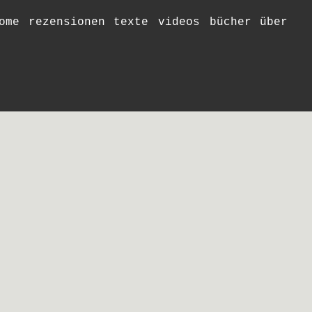
ome
rezensionen
texte
videos
bücher
über